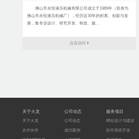
佛山市永恒液压机械有限公司成立于1989年（前身为
佛山市永恒液压机械厂），经历近30年的积累、创新与发
展，集专业设计、研究开发、制造、服...
点击访问
关于火龙
公司动态
服务项目
关于火龙
公司动态
网站设计与建设
合作伙伴
成功案例
软件系统开发