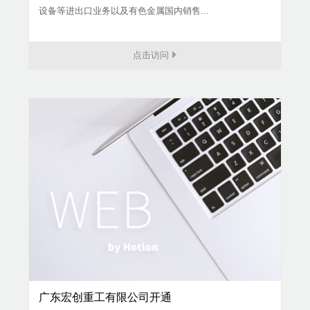
设备等进出口业务以及有色金属国内销售...
点击访问
广东宏创重工有限公司开通