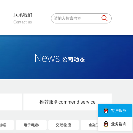
联系我们
Contact us
推荐服务
commend service
客户服务
业务咨询
鞋帽
电子电器
交通物流
金融贸易