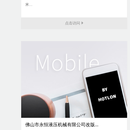
米...
点击访问
佛山市永恒液压机械有限公司改版...