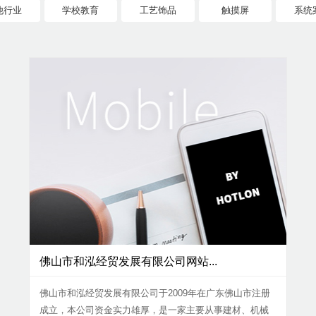
他行业
学校教育
工艺饰品
触摸屏
系统
佛山市和泓经贸发展有限公司网站...
佛山市和泓经贸发展有限公司于2009年在广东佛山市注册
成立，本公司资金实力雄厚，是一家主要从事建材、机械