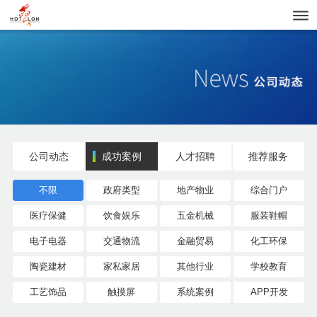
公司动态
成功案例
人才招聘
推荐服务
不限
政府类型
地产物业
综合门户
医疗保健
饮食娱乐
五金机械
服装鞋帽
电子电器
交通物流
金融贸易
化工环保
陶瓷建材
家私家居
其他行业
学校教育
工艺饰品
触摸屏
系统案例
APP开发